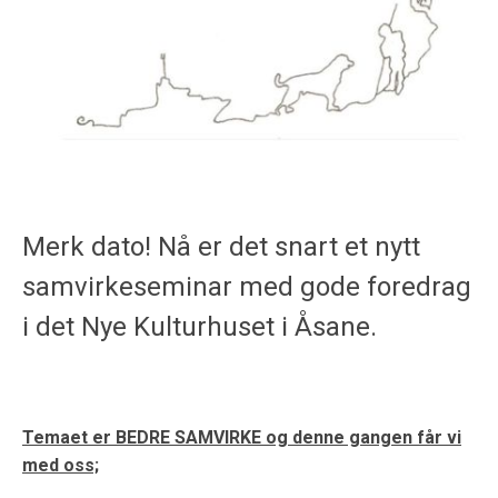
Merk dato! Nå er det snart et nytt
samvirkeseminar med gode foredrag
i det Nye Kulturhuset i Åsane.
Temaet er BEDRE SAMVIRKE og denne gangen får vi
med oss;