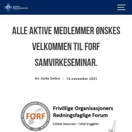
ALLE AKTIVE MEDLEMMER ønskes
velkommen til FORF
Samvirkeseminar.
Av: Anita Seilen
16 november 2021