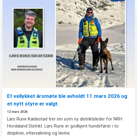
Et vellykket årsmøte ble avholdt 11.mars 2026 og
et nytt styre er valgt.
12 mars 2026
Lars Rune Kaldestad trer inn som ny distriktsleder for NRH
Hordaland Distrikt. Lars Rune er godkjent hundefører i to
disipliner, ettersøkning og lavine.