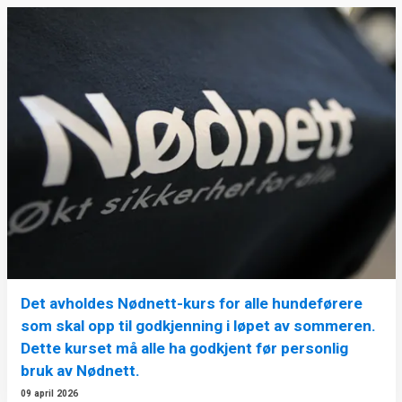
Det avholdes Nødnett-kurs for alle hundeførere
som skal opp til godkjenning i løpet av sommeren.
Dette kurset må alle ha godkjent før personlig
bruk av Nødnett.
09 april 2026