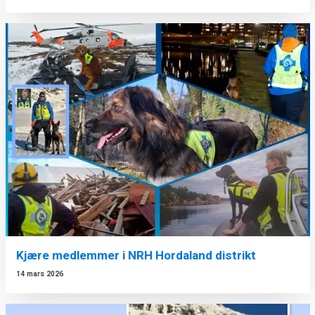
Kjære medlemmer i NRH Hordaland distrikt
14 mars 2026