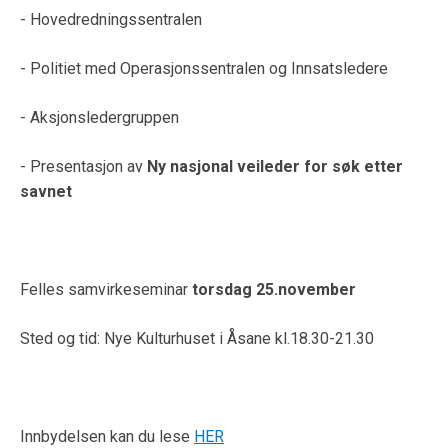
- Hovedredningssentralen
- Politiet med Operasjonssentralen og Innsatsledere
- Aksjonsledergruppen
- Presentasjon av
Ny nasjonal veileder for søk etter
savnet
Felles samvirkeseminar
torsdag 25.november
Sted og tid: Nye Kulturhuset i Åsane kl.18.30-21.30
Innbydelsen kan du lese
HER