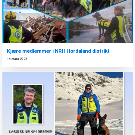
Kjære medlemmer i NRH Hordaland distrikt
14 mars 2026