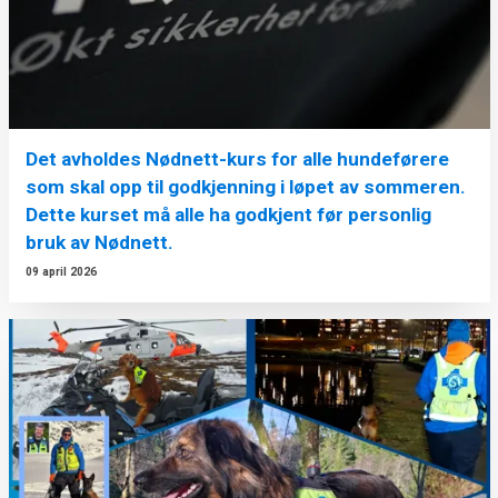
Det avholdes Nødnett-kurs for alle hundeførere
som skal opp til godkjenning i løpet av sommeren.
Dette kurset må alle ha godkjent før personlig
bruk av Nødnett.
09 april 2026