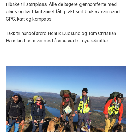
tilbake til startplass. Alle deltagere gjennomførte med
glans og har blant annet fått praktisert bruk av samband,
GPS, kart og kompass.
Takk til hundeførere Henrik Duesund og Tom Christian
Haugland som var med å vise vei for nye rekrutter.