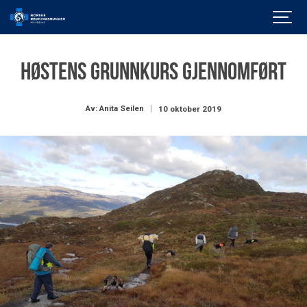
Høstens grunnkurs gjennomført
Av: Anita Seilen
10 oktober 2019