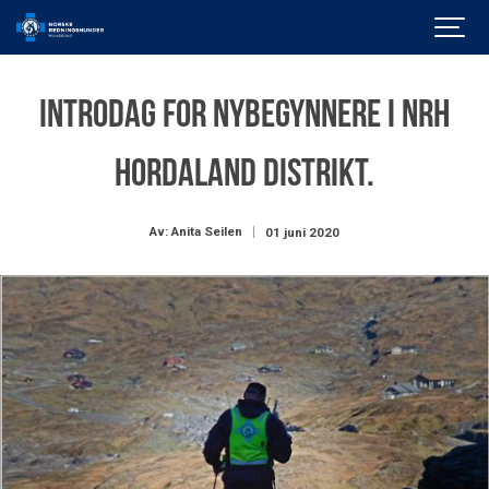
Introdag for nybegynnere i NRH
Hordaland distrikt.
Av: Anita Seilen
01 juni 2020