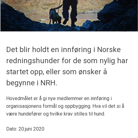
Det blir holdt en innføring i Norske
redningshunder for de som nylig har
startet opp, eller som ønsker å
begynne i NRH.
Hovedmålet er å gi nye medlemmer en innføring i
organisasjonens formål og oppbygging. Hva vil det si å
være hundefører og hvilke krav stilles til hund.
Dato: 20.juni 2020