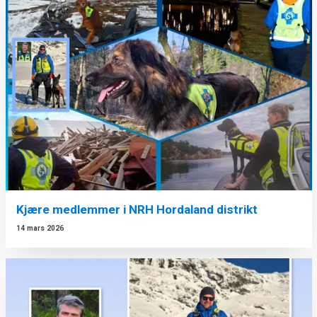
Kjære medlemmer i NRH Hordaland distrikt
14 mars 2026