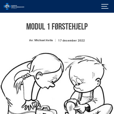
Modul 1 førstehjelp
Av: Michael Avila
17 desember 2022