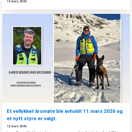
14 mars 2026
Et vellykket årsmøte ble avholdt 11.mars 2026 og
et nytt styre er valgt.
12 mars 2026