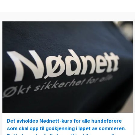
Det avholdes Nødnett-kurs for alle hundeførere
som skal opp til godkjenning i løpet av sommeren.