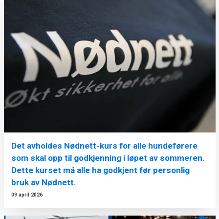
Det avholdes Nødnett-kurs for alle hundeførere
som skal opp til godkjenning i løpet av sommeren.
Dette kurset må alle ha godkjent før personlig
bruk av Nødnett.
09 april 2026