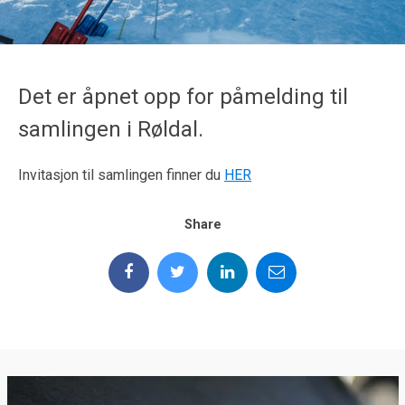
Det er åpnet opp for påmelding til
samlingen i Røldal.
Invitasjon til samlingen finner du
HER
Share