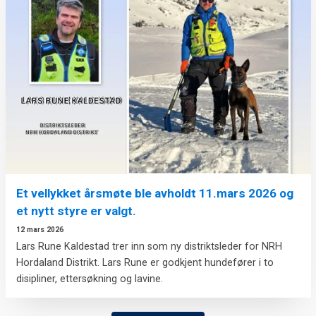
Et vellykket årsmøte ble avholdt 11.mars 2026 og
et nytt styre er valgt.
12 mars 2026
Lars Rune Kaldestad trer inn som ny distriktsleder for NRH
Hordaland Distrikt. Lars Rune er godkjent hundefører i to
disipliner, ettersøkning og lavine.