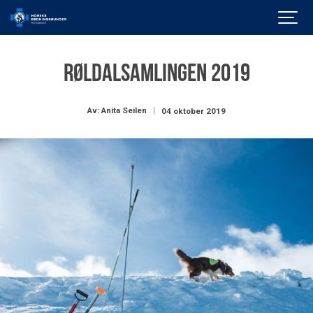
RØLDALSAMLINGEN 2019
Av: Anita Seilen
04 oktober 2019