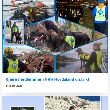
Kjære medlemmer i NRH Hordaland distrikt
14 mars 2026