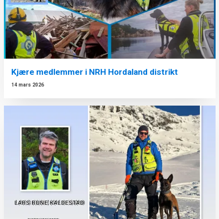
Kjære medlemmer i NRH Hordaland distrikt
14 mars 2026