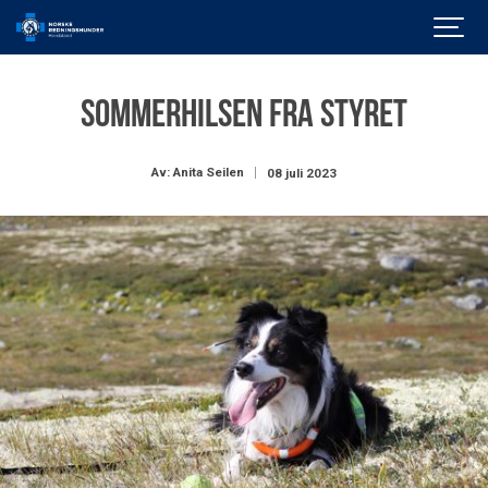
Sommerhilsen fra styret
Av: Anita Seilen
08 juli 2023