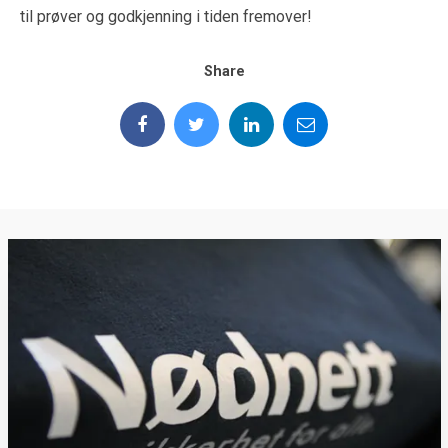
til prøver og godkjenning i tiden fremover!
Share