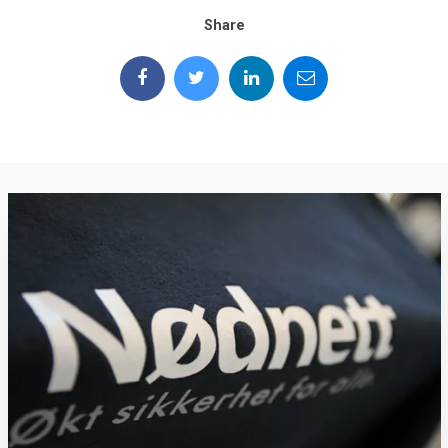
Share