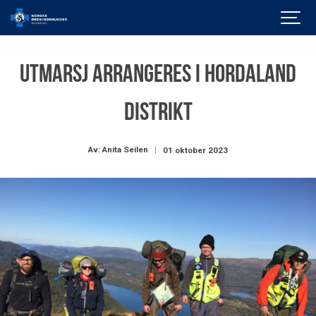
Utmarsj arrangeres i Hordaland
distrikt
Av: Anita Seilen
01 oktober 2023