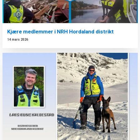
Kjære medlemmer i NRH Hordaland distrikt
14 mars 2026