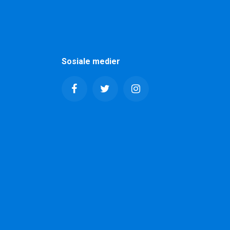
Sosiale medier