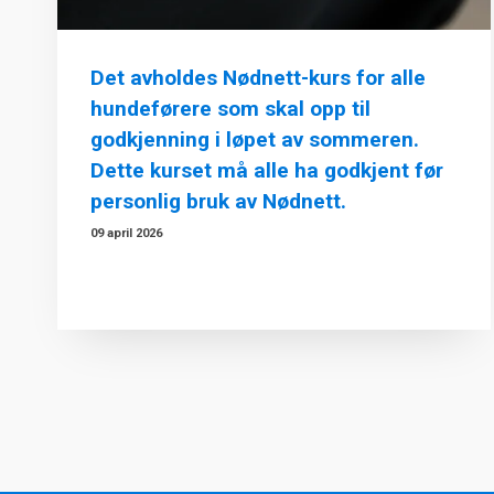
Det avholdes Nødnett-kurs for alle
hundeførere som skal opp til
godkjenning i løpet av sommeren.
Dette kurset må alle ha godkjent før
personlig bruk av Nødnett.
09 april 2026