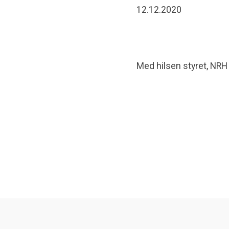
12.12.2020
Med hilsen styret, NRH 