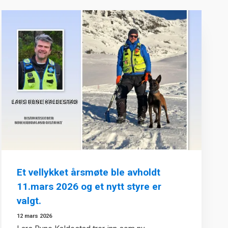
Et vellykket årsmøte ble avholdt
11.mars 2026 og et nytt styre er
valgt.
12 mars 2026