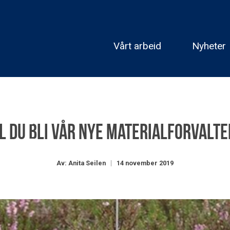
Vårt arbeid
Nyheter
il du bli vår nye materialforvalte
Av: Anita Seilen
14 november 2019