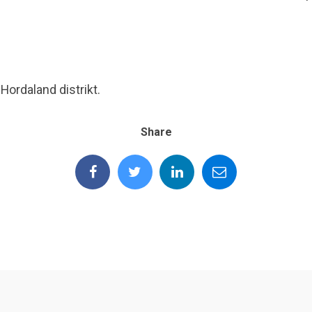
Hordaland distrikt.
Share