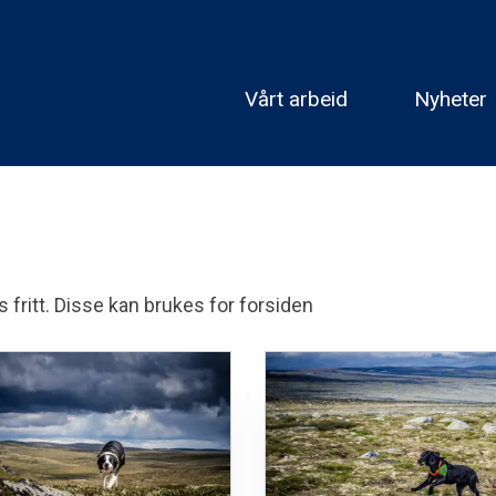
Vårt arbeid
Nyheter
 fritt. Disse kan brukes for forsiden