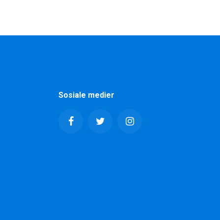
Sosiale medier