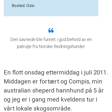
Bosted: Oslo
Den savnede ble funnet i god behold av en
patrulje fra Norske Redningshunder
En flott onsdag ettermiddag i juli 2011.
Middagen er fortært og Compis, min
australian sheperd hannhund på 5 år
og jeg er i gang med kveldens tur i
vårt lokale skogsområde.