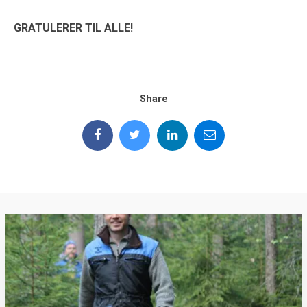
GRATULERER TIL ALLE!
Share