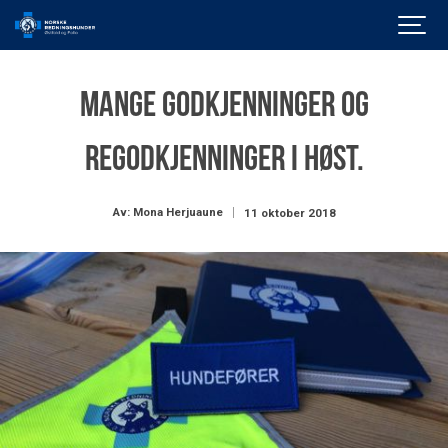
Mange godkjenninger og
regodkjenninger i høst.
Av: Mona Herjuaune
11 oktober 2018