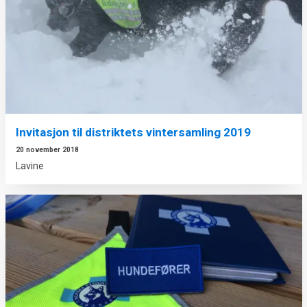
Invitasjon til distriktets vintersamling 2019
20 november 2018
Lavine