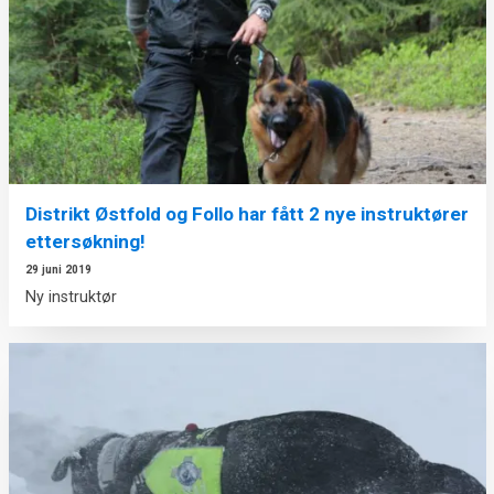
Distrikt Østfold og Follo har fått 2 nye instruktører
ettersøkning!
29 juni 2019
Ny instruktør