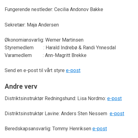
Fungerende nestleder: Cecilia Andonov Bakke
Sekretær: Maja Andersen
Økonomiansvarlig: Werner Martinsen
Styremedlem : Harald Indrebø & Randi Ynnesdal
Varamedlem : Ann-Magritt Brekke
Send en e-post til vårt styre
e-post
Andre verv
Distriktsinstruktør Redningshund: Lisa Nordmo:
e-post
Distriktsinstruktør Lavine: Anders Sten Nessem
e-post
Beredskapsansvarlig: Tommy Henriksen
e-post