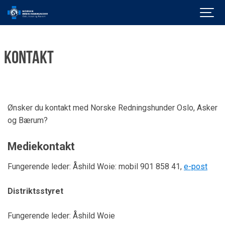
Kontakt
Ønsker du kontakt med Norske Redningshunder Oslo, Asker
og Bærum?
Mediekontakt
Fungerende leder: Åshild Woie: mobil 901 858 41,
e-post
Distriktsstyret
Fungerende leder: Åshild Woie