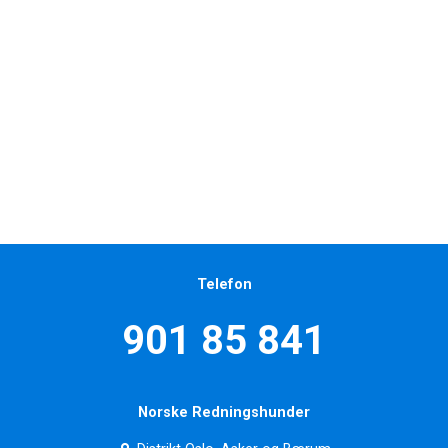
Telefon
901 85 841
Norske Redningshunder