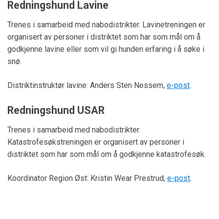
Redningshund Lavine
Trenes i samarbeid med nabodistrikter. Lavinetreningen er
organisert av personer i distriktet som har som mål om å
godkjenne lavine eller som vil gi hunden erfaring i å søke i
snø.
Distriktinstruktør lavine: Anders Sten Nessem,
e-post
.
Redningshund USAR
Trenes i samarbeid med nabodistrikter.
Katastrofesøks
treningen er organisert av personer i
distriktet som har som mål om å godkjenne katastrofesøk.
Koordinator Region Øst: Kristin Wear Prestrud,
e-post
.