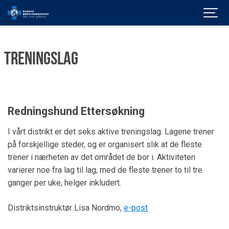
Treningslag
Redningshund Ettersøkning
I vårt distrikt er det seks aktive treningslag. Lagene trener
på forskjellige steder, og er organisert slik at de fleste
trener i nærheten av det området de bor i. Aktiviteten
varierer noe fra lag til lag, med de fleste trener to til tre
ganger per uke, helger inkludert.
Distriktsinstruktør Lisa Nordmo,
e-post