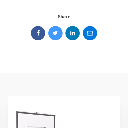
Share