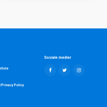
Sosiale medier
nliste
/Privacy Policy