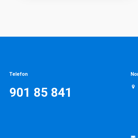
Telefon
No
901 85 841