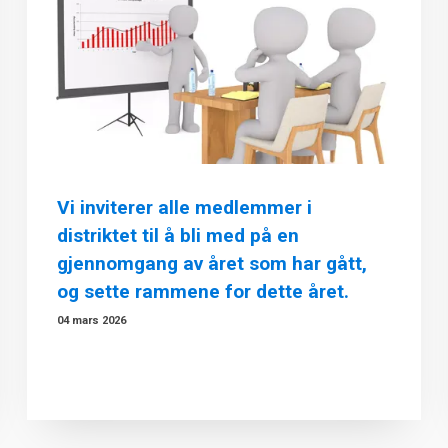
Vi inviterer alle medlemmer i
distriktet til å bli med på en
gjennomgang av året som har gått,
og sette rammene for dette året.
04 mars 2026