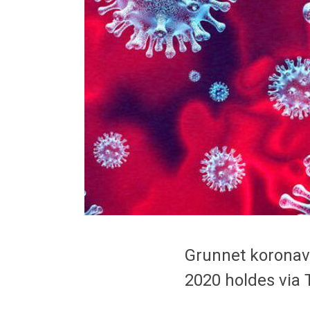
Grunnet koronav
2020 holdes via 