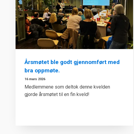
Årsmøtet ble godt gjennomført med
bra oppmøte.
16 mars 2026
Medlemmene som deltok denne kvelden
gjorde årsmøtet til en fin kveld!