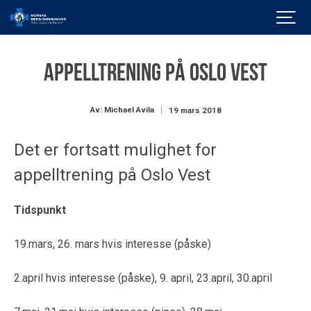
Appelltrening på Oslo Vest
Av: Michael Avila
19 mars 2018
Det er fortsatt mulighet for
appelltrening på Oslo Vest
Tidspunkt
19.mars, 26. mars hvis interesse (påske)
2.april hvis interesse (påske), 9. april, 23.april, 30.april