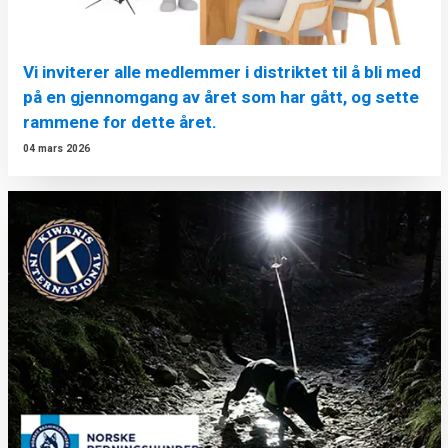
Vi inviterer alle medlemmer i distriktet til å bli med
på en gjennomgang av året som har gått, og sette
rammene for dette året.
04 mars 2026