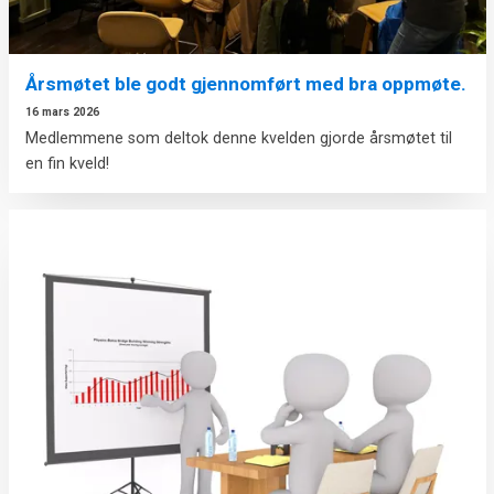
Årsmøtet ble godt gjennomført med bra oppmøte.
16 mars 2026
Medlemmene som deltok denne kvelden gjorde årsmøtet til
en fin kveld!