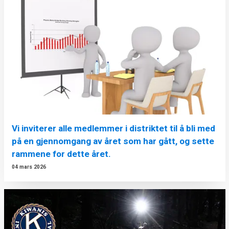
Vi inviterer alle medlemmer i distriktet til å bli med
på en gjennomgang av året som har gått, og sette
rammene for dette året.
04 mars 2026