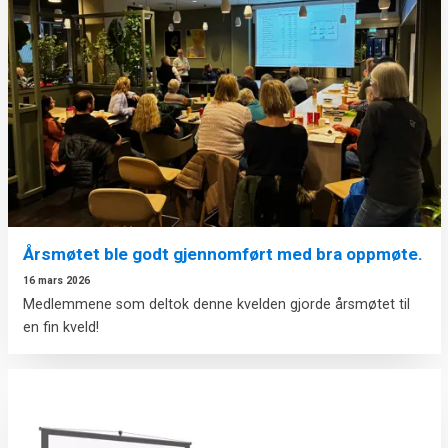
Årsmøtet ble godt gjennomført med bra oppmøte.
16 mars 2026
Medlemmene som deltok denne kvelden gjorde årsmøtet til
en fin kveld!