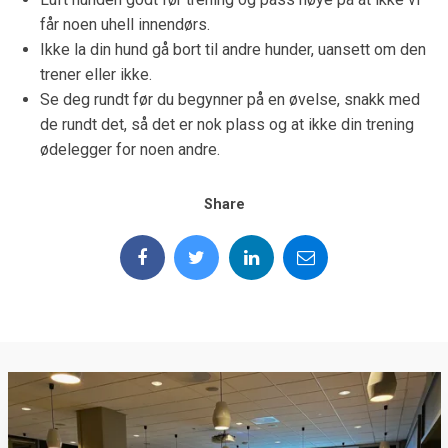
får noen uhell innendørs.
Ikke la din hund gå bort til andre hunder, uansett om den
trener eller ikke.
Se deg rundt før du begynner på en øvelse, snakk med
de rundt det, så det er nok plass og at ikke din trening
ødelegger for noen andre.
Share