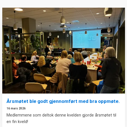
Årsmøtet ble godt gjennomført med bra oppmøte.
16 mars 2026
Medlemmene som deltok denne kvelden gjorde årsmøtet til
en fin kveld!