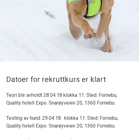
Datoer for rekruttkurs er klart
Teori blir avholdt 28.04.18 klokka 11. Sted: Fornebu,
Quality hotell Expo. Snarøyveien 20, 1360 Fornebu.
Testing av hund: 29.04.18.
klokka 11. Sted: Fornebu,
Quality hotell Expo. Snarøyveien 20, 1360 Fornebu.