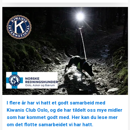
I flere år har vi hatt et godt samarbeid med
Kiwanis Club Oslo, og de har tildelt oss mye midler
som har kommet godt med. Her kan du lese mer
om det flotte samarbeidet vi har hatt.