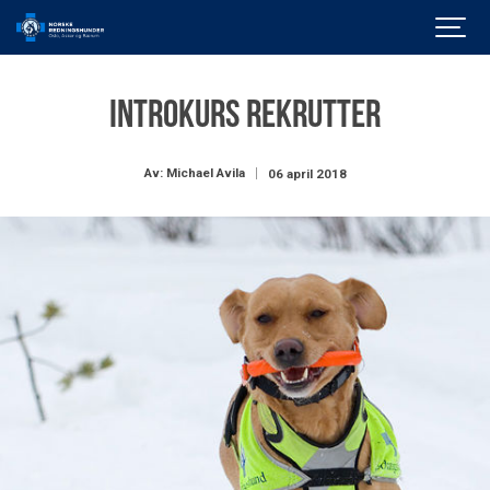
Introkurs rekrutter
Av: Michael Avila
06 april 2018