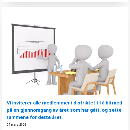
Vi inviterer alle medlemmer i distriktet til å bli med
på en gjennomgang av året som har gått, og sette
rammene for dette året.
04 mars 2026