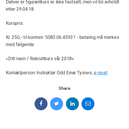
Datoer er figurantkurs er ikke fastsatt, men vil bli avholdt
etter 29.04.18.
Kurspris:
Kr. 250,- til kontonr: 5083.06.45931 - betaling må merkes
med følgende:
«Ditt navn / Rekruttkurs vår 2018»
Kontaktperson Instruktør Odd Einar Tysnes,
e-post
Share