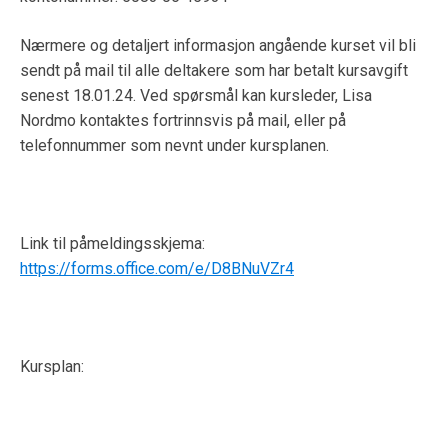
Nærmere og detaljert informasjon angående kurset vil bli
sendt på mail til alle deltakere som har betalt kursavgift
senest 18.01.24. Ved spørsmål kan kursleder, Lisa
Nordmo kontaktes fortrinnsvis på mail, eller på
telefonnummer som nevnt under kursplanen.
Link til påmeldingsskjema:
https://forms.office.com/e/D8BNuVZr4
Kursplan: