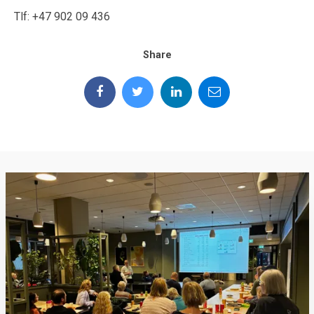
Tlf: +47 902 09 436
Share