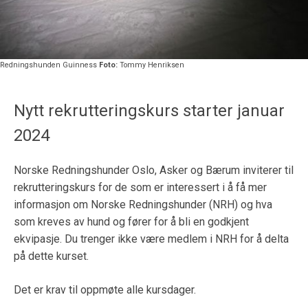
Redningshunden Guinness
Foto:
Tommy Henriksen
Nytt rekrutteringskurs starter januar
2024
Norske Redningshunder Oslo, Asker og Bærum inviterer til
rekrutteringskurs for de som er interessert i å få mer
informasjon om Norske Redningshunder (NRH) og hva
som kreves av hund og fører for å bli en godkjent
ekvipasje. Du trenger ikke være medlem i NRH for å delta
på dette kurset.
Det er krav til oppmøte alle kursdager.