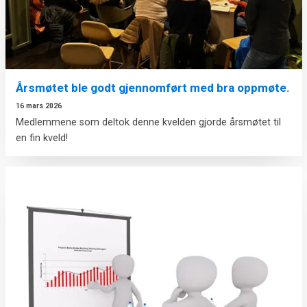
Årsmøtet ble godt gjennomført med bra oppmøte.
16 mars 2026
Medlemmene som deltok denne kvelden gjorde årsmøtet til
en fin kveld!