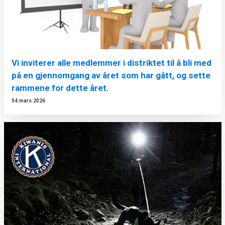
Vi inviterer alle medlemmer i distriktet til å bli med
på en gjennomgang av året som har gått, og sette
rammene for dette året.
04 mars 2026