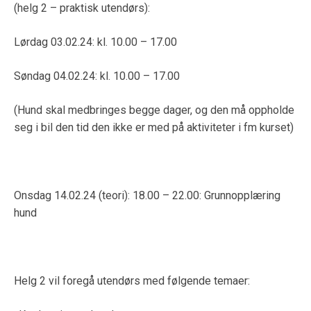
(helg 2 – praktisk utendørs):
Lørdag 03.02.24: kl. 10.00 – 17.00
Søndag 04.02.24: kl. 10.00 – 17.00
(Hund skal medbringes begge dager, og den må oppholde
seg i bil den tid den ikke er med på aktiviteter i fm kurset)
Onsdag 14.02.24 (teori): 18.00 – 22.00: Grunnopplæring
hund
Helg 2 vil foregå utendørs med følgende temaer: