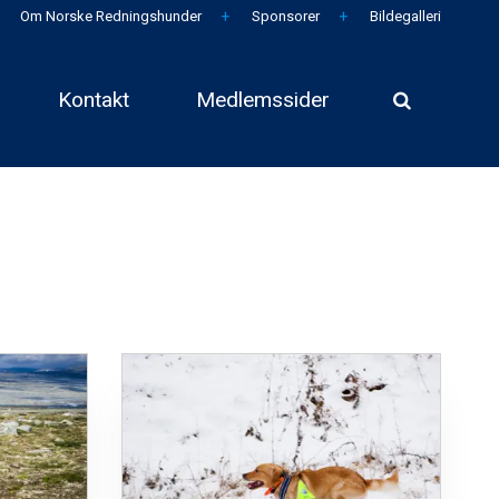
Om Norske Redningshunder
Sponsorer
Bildegalleri
Kontakt
Medlemssider