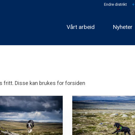
Endre distrikt
Vårt arbeid
Nyheter
 fritt. Disse kan brukes for forsiden