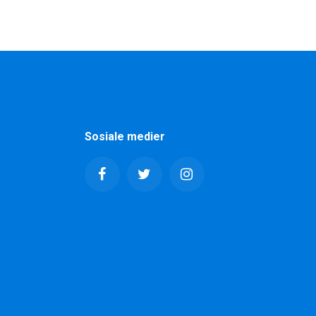
Sosiale medier