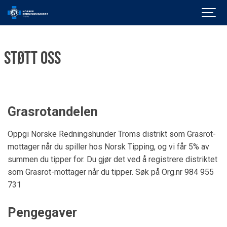
Støtt oss
Grasrotandelen
Oppgi Norske Redningshunder Troms distrikt som Grasrot-
mottager når du spiller hos Norsk Tipping, og vi får 5% av
summen du tipper for. Du gjør det ved å registrere distriktet
som Grasrot-mottager når du tipper. Søk på Org.nr 984 955
731
Pengegaver