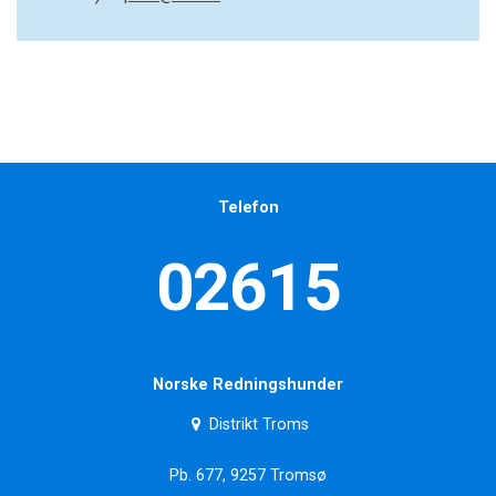
Telefon
02615
Norske Redningshunder
Distrikt Troms
Pb. 677, 9257 Tromsø