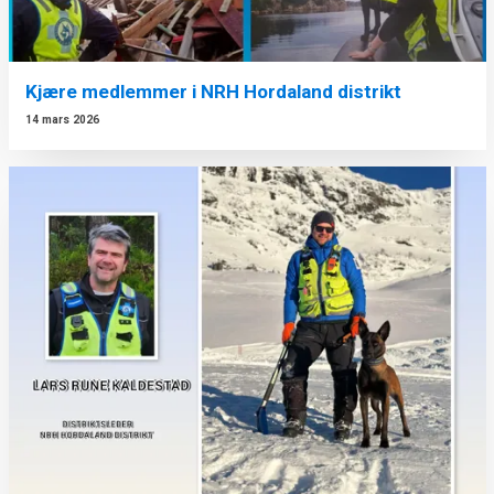
Kjære medlemmer i NRH Hordaland distrikt
14 mars 2026