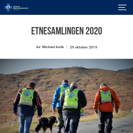
Etnesamlingen 2020
Av: Michael Avila
29 oktober 2019