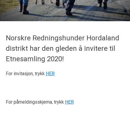
Norskre Redningshunder Hordaland
distrikt har den gleden å invitere til
Etnesamling 2020!
For invitasjon, trykk
HER
For påmeldingsskjema, trykk
HER