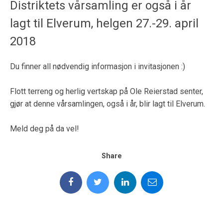
Distriktets vårsamling er også i år
lagt til Elverum, helgen 27.-29. april
2018
Du finner all nødvendig informasjon i invitasjonen :)
Flott terreng og herlig vertskap på Ole Reierstad senter,
gjør at denne vårsamlingen, også i år, blir lagt til Elverum.
Meld deg på da vel!
Share