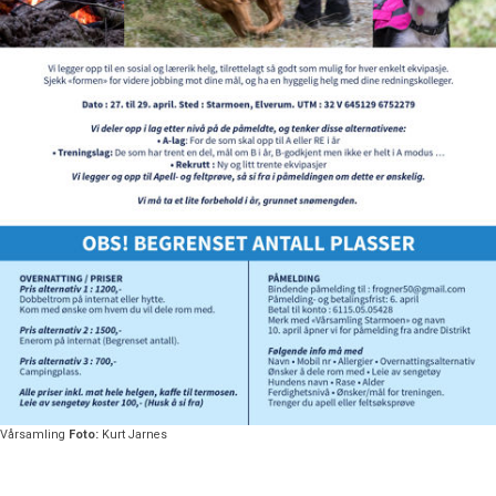
Vårsamling
Foto:
Kurt Jarnes