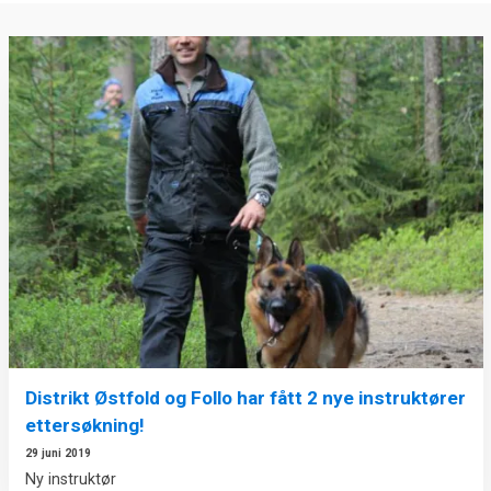
Distrikt Østfold og Follo har fått 2 nye instruktører
ettersøkning!
29 juni 2019
Ny instruktør