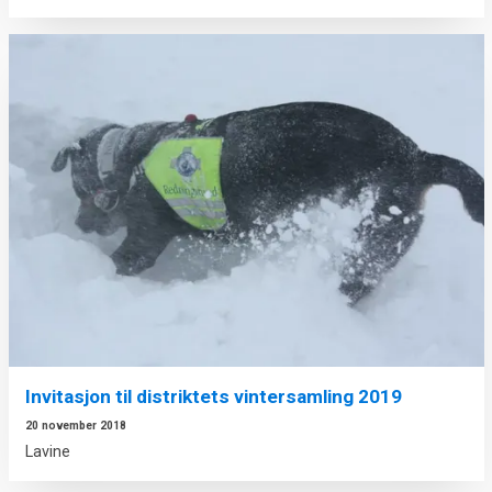
Invitasjon til distriktets vintersamling 2019
20 november 2018
Lavine