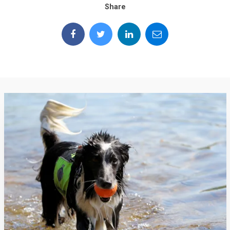
Share