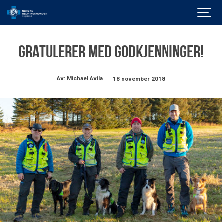
Gratulerer med godkjenninger!
Av: Michael Avila
18 november 2018