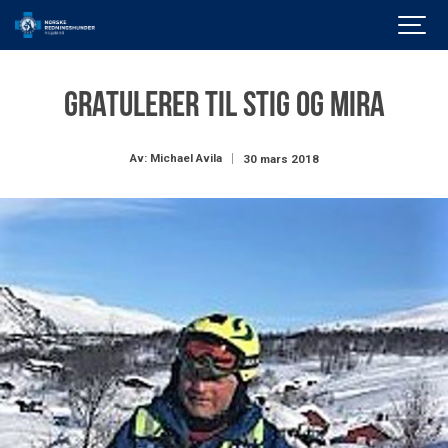
Gratulerer til Stig og Mira
Av: Michael Avila
30 mars 2018