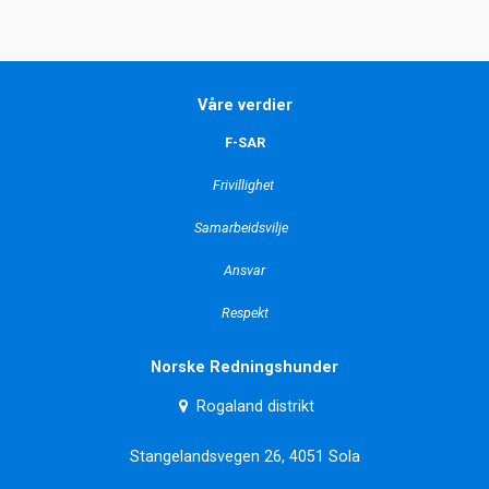
Våre verdier
F-SAR
Frivillighet
Samarbeidsvilje
Ansvar
Respekt
Norske Redningshunder
Rogaland distrikt
Stangelandsvegen 26, 4051 Sola