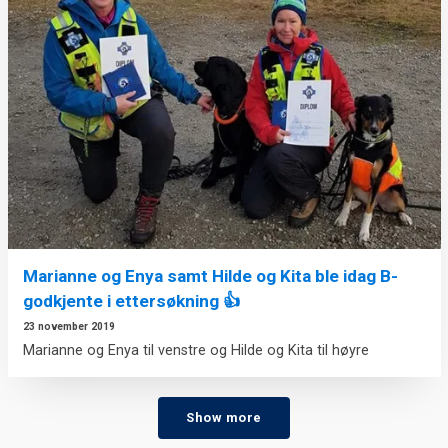
Marianne og Enya samt Hilde og Kita ble idag B-
godkjente i ettersøkning 👍
23 november 2019
Marianne og Enya til venstre og Hilde og Kita til høyre
Show more