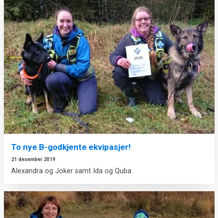
To nye B-godkjente ekvipasjer!
21 desember 2019
Alexandra og Joker samt Ida og Quba