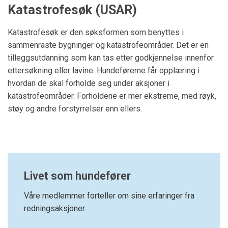
Katastrofesøk (USAR)
Katastrofesøk er den søksformen som benyttes i
sammenraste bygninger og katastrofeområder. Det er en
tilleggsutdanning som kan tas etter godkjennelse innenfor
ettersøkning eller lavine. Hundeførerne får opplæring i
hvordan de skal forholde seg under aksjoner i
katastrofeområder. Forholdene er mer ekstreme, med røyk,
støy og andre forstyrrelser enn ellers.
Livet som hundefører
Våre medlemmer forteller om sine erfaringer fra
redningsaksjoner.