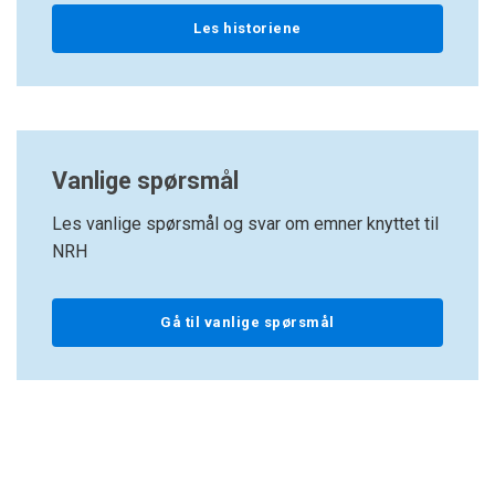
Les historiene
Vanlige spørsmål
Les vanlige spørsmål og svar om emner knyttet til
NRH
Gå til vanlige spørsmål