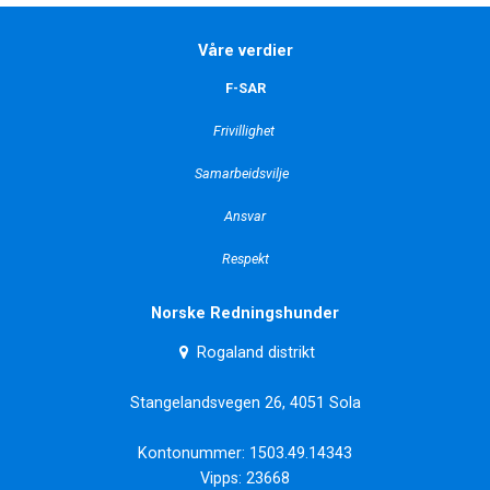
Våre verdier
F-SAR
Frivillighet
Samarbeidsvilje
Ansvar
Respekt
Norske Redningshunder
Rogaland distrikt
Stangelandsvegen 26, 4051 Sola
Kontonummer: 1503.49.14343
Vipps: 23668