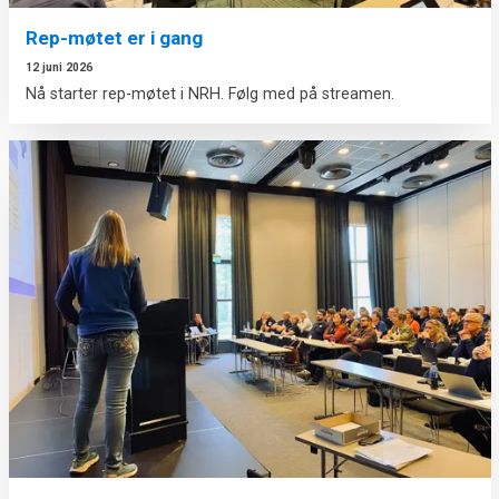
Rep-møtet er i gang
12 juni 2026
Nå starter rep-møtet i NRH. Følg med på streamen.