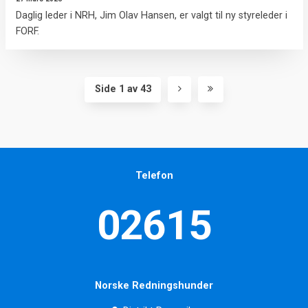
Daglig leder i NRH, Jim Olav Hansen, er valgt til ny styreleder i
FORF.
Side 1 av 43
Telefon
02615
Norske Redningshunder