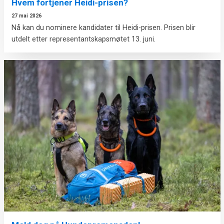
Hvem fortjener Heidi-prisen?
27 mai 2026
Nå kan du nominere kandidater til Heidi-prisen. Prisen blir
utdelt etter representantskapsmøtet 13. juni.