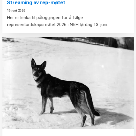
Streaming av rep-møtet
10 juni 2026
Her er lenka til påloggingen for å følge
representantskapsmøtet 2026 i NRH lørdag 13. juni.