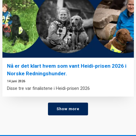
Nå er det klart hvem som vant Heidi-prisen 2026 i
Norske Redningshunder.
14 juni 2026
Disse tre var finalistene i Heidi-prisen 2026
Show more