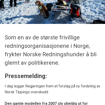
Som en av de største frivillige
redningsorganisasjonene i Norge,
frykter Norske Redningshunder å bli
glemt av politikerene.
Pressemelding:
I dag legger Regjeringen frem et forslag på ny fordeling av
Norsk Tippings overskudd.
Den gamle modellen fra 2007 slo uheldig ut for