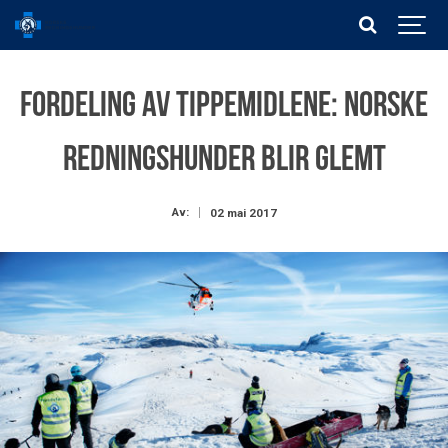
Fordeling av Tippemidlene: Norske
Redningshunder blir glemt
Av:
02 mai 2017