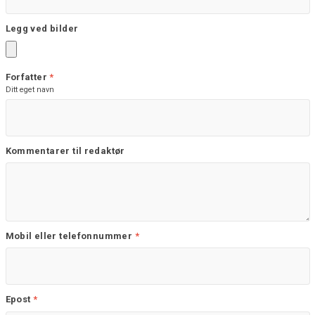
Legg ved bilder
Forfatter
*
Ditt eget navn
Kommentarer til redaktør
Mobil eller telefonnummer
*
Epost
*