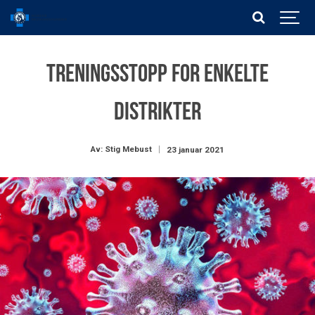
Treningsstopp for enkelte
distrikter
Av: Stig Mebust
23 januar 2021