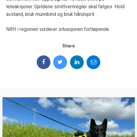
leteaksjoner. Gjeldene smittvernregler skal følges. Hold
avstand, bruk munnbind og bruk håndsprit.
NRH i regionen vurderer situasjonen fortløpende.
Share