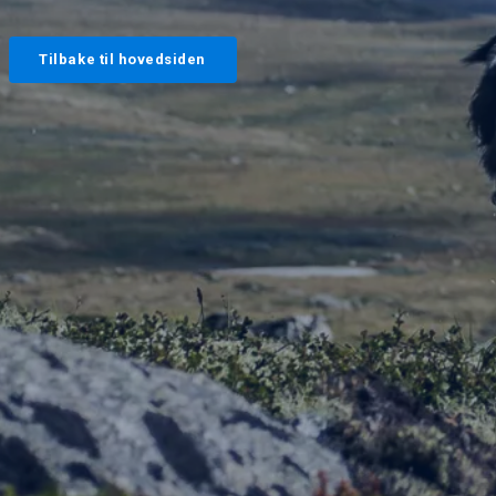
Tilbake til hovedsiden