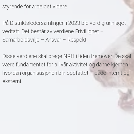
styrende for arbeidet videre.
På Distriktsledersamlingen i 2023 ble verdigrunnlaget
vedtatt. Det består av verdiene Frivillighet –
Samarbeidsvilje – Ansvar – Respekt.
Disse verdiene skal prege NRH i tiden fremover. De skal
være fundamentet for all vår aktivitet og danne kjernen i
hvordan organisasjonen blir oppfattet – både internt og
eksternt.