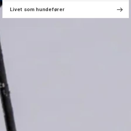
Livet som hundefører