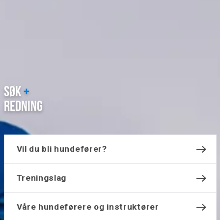
SØK
+
REDNING
Vil du bli hundefører?
Treningslag
Våre hundeførere og instruktører