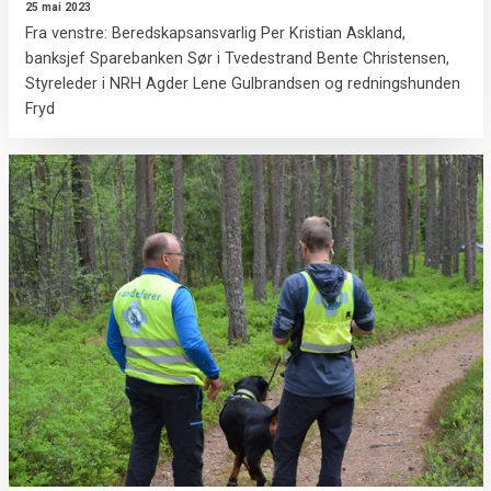
25 mai 2023
Fra venstre: Beredskapsansvarlig Per Kristian Askland,
banksjef Sparebanken Sør i Tvedestrand Bente Christensen,
Styreleder i NRH Agder Lene Gulbrandsen og redningshunden
Fryd