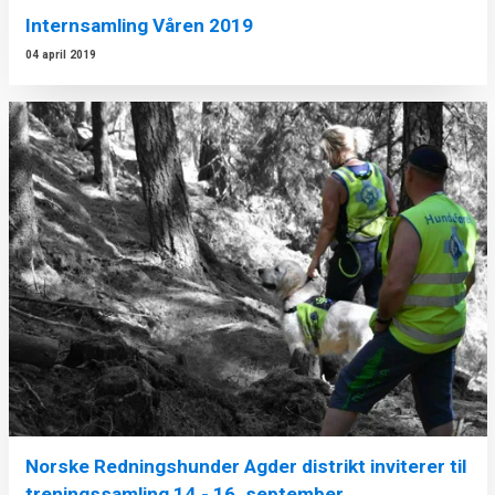
Internsamling Våren 2019
04 april 2019
Norske Redningshunder Agder distrikt inviterer til
treningssamling 14.- 16. september