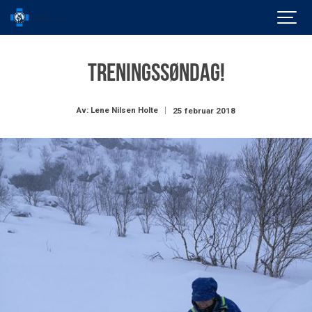
Treningssøndag!
Av: Lene Nilsen Holte
25 februar 2018