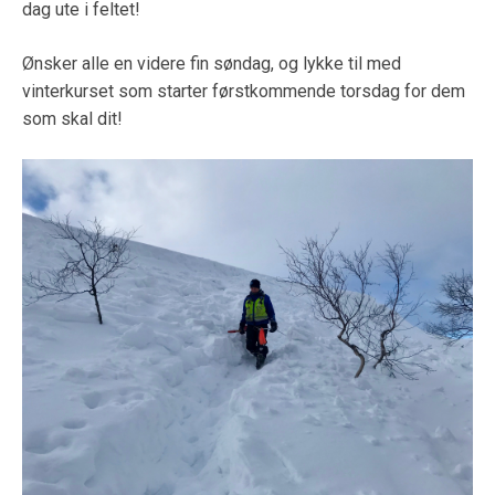
dag ute i feltet!
Ønsker alle en videre fin søndag, og lykke til med
vinterkurset som starter førstkommende torsdag for dem
som skal dit!