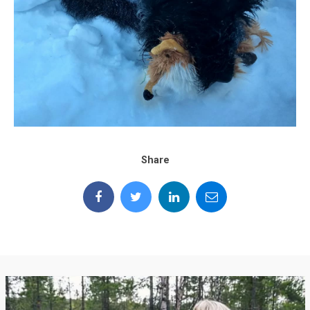
Share