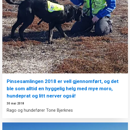
Pinsesamlingen 2018 er vell gjennomført, og det
ble som alltid en hyggelig helg med mye moro,
hundeprat og litt nerver også!
30 mai 2018
Rago og hundefører Tone Bjerknes