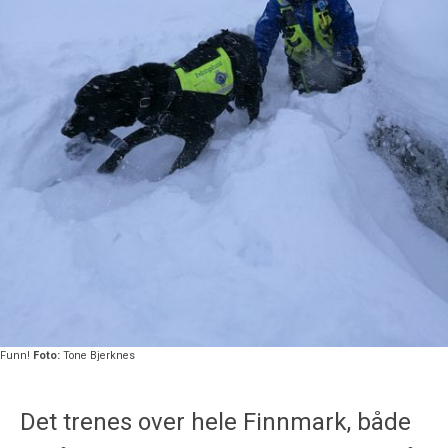
Funn!
Foto:
Tone Bjerknes
Det trenes over hele Finnmark, både