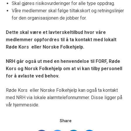
Skal gjøres risikovurderinger for alle type oppdrag.
Våre medlemmer skal følge tiltakskort og retningslinjer
for den organisasjonen de jobber for.
Dette skal være et lavterskeltilbud hvor våre
medlemmer oppfordres til å ta kontakt med lokalt
Røde Kors eller Norske Folkehjelp.
NRH går også ut med en henvendelse til FORF, Røde
Kors og Norsk Folkehjelp om at vi kan tilby personell
for å avlaste ved behov.
Røde Kors
eller Norske Folkehjelp kan også ta kontakt
med NRH via lokale alarmtelefonnummer. Disse ligger på
vår hjemmeside.
Share