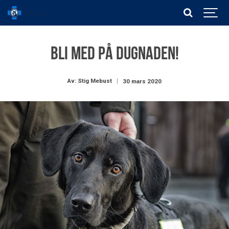
Bli med på dugnaden!
Av: Stig Mebust
30 mars 2020