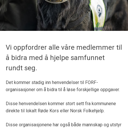
Vi oppfordrer alle våre medlemmer til
å bidra med å hjelpe samfunnet
rundt seg.
Det kommer stadig inn henvendelser til FORF-
organisasjoner om å bidra til å løse forskjellige oppgaver.
Disse henvendelsen kommer stort sett fra kommunene
direkte til lokalt Røde Kors eller Norsk Folkehjelp.
Disse organisasjonene har også både mannskap og utstyr