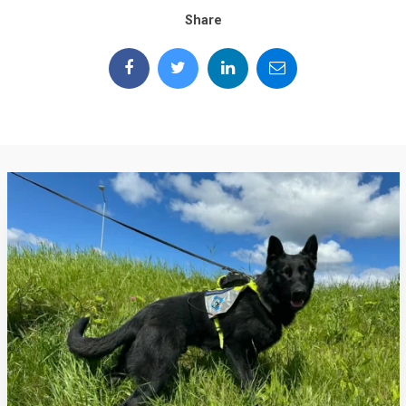
Share