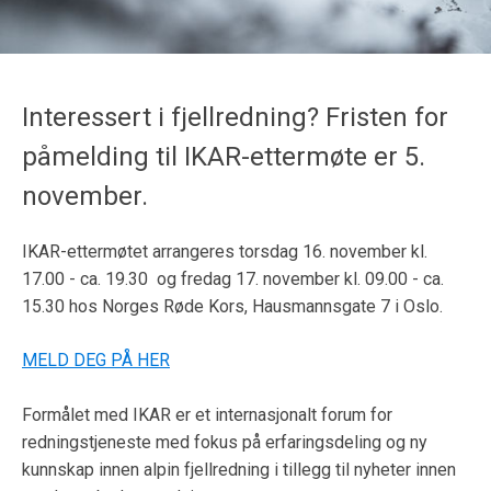
Interessert i fjellredning? Fristen for
påmelding til IKAR-ettermøte er 5.
november.
IKAR-ettermøtet arrangeres
torsdag 16. november kl.
17.00 - ca. 19.30 og fredag 17. november kl. 09.00 - ca.
15.30
hos
Norges Røde Kors,
Hausmannsgate 7 i Oslo.
MELD DEG PÅ HER
Formålet med IKAR er et internasjonalt forum for
redningstjeneste med fokus på erfaringsdeling og ny
kunnskap innen alpin fjellredning i tillegg til nyheter innen