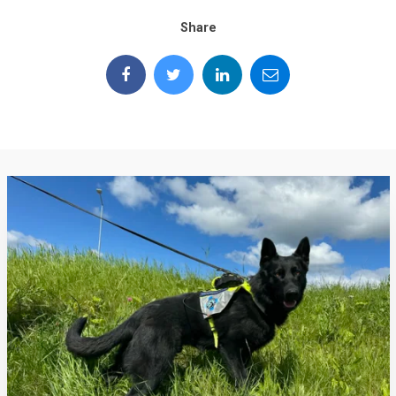
Share