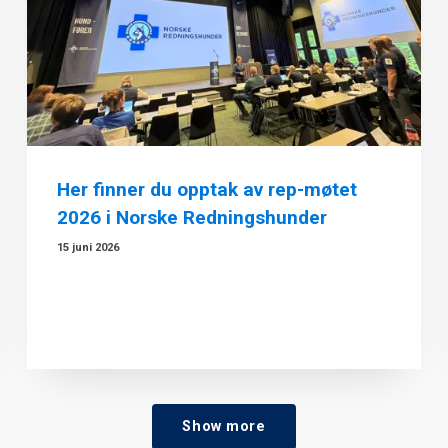
Her finner du opptak av rep-møtet
2026 i Norske Redningshunder
15 juni 2026
Show more