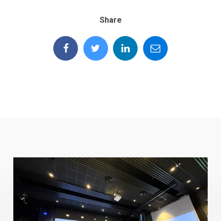
Share