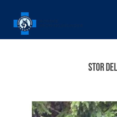
Stor de