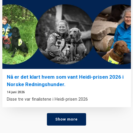
Nå er det klart hvem som vant Heidi-prisen 2026 i
Norske Redningshunder.
14 juni 2026
Disse tre var finalistene i Heidi-prisen 2026
Show more