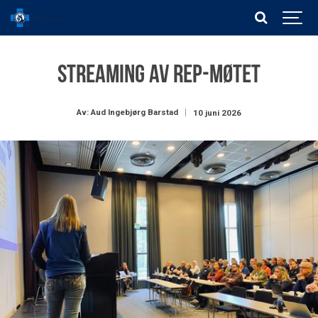
Streaming av rep-møtet
Av: Aud Ingebjørg Barstad
10 juni 2026