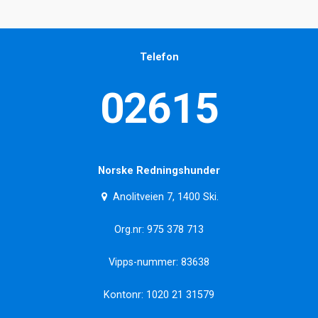
Telefon
02615
Norske Redningshunder
Anolitveien 7, 1400 Ski.
Org.nr: 975 378 713
Vipps-nummer: 83638
Kontonr: 1020 21 31579