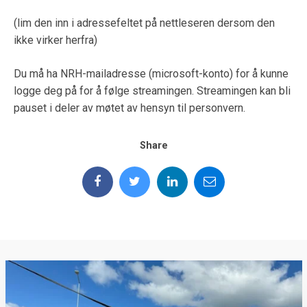
(lim den inn i adressefeltet på nettleseren dersom den
ikke virker herfra)
Du må ha NRH-mailadresse (microsoft-konto) for å kunne
logge deg på for å følge streamingen. Streamingen kan bli
pauset i deler av møtet av hensyn til personvern.
Share