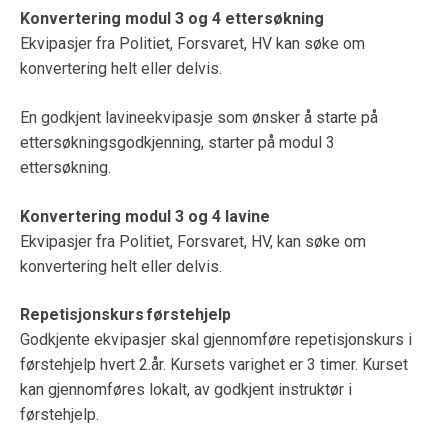
Konvertering modul 3 og 4 ettersøkning
Ekvipasjer fra Politiet, Forsvaret, HV kan søke om
konvertering helt eller delvis.
En godkjent lavineekvipasje som ønsker å starte på
ettersøkningsgodkjenning, starter på modul 3
ettersøkning.
Konvertering modul 3 og 4 lavine
Ekvipasjer fra Politiet, Forsvaret, HV, kan søke om
konvertering helt eller delvis.
Repetisjonskurs førstehjelp
Godkjente ekvipasjer skal gjennomføre repetisjonskurs i
førstehjelp hvert 2.år. Kursets varighet er 3 timer. Kurset
kan gjennomføres lokalt, av godkjent instruktør i
førstehjelp.