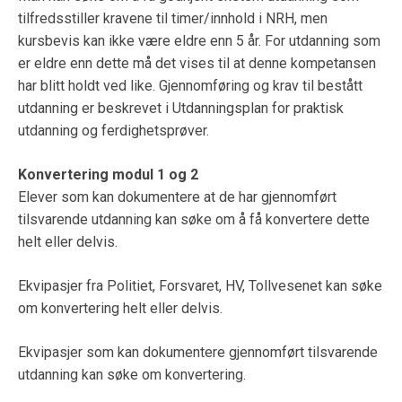
tilfredsstiller kravene til timer/innhold i NRH, men
kursbevis kan ikke være eldre enn 5 år. For utdanning som
er eldre enn dette må det vises til at denne kompetansen
har blitt holdt ved like. Gjennomføring og krav til bestått
utdanning er beskrevet i Utdanningsplan for praktisk
utdanning og ferdighetsprøver.
Konvertering modul 1 og 2
Elever som kan dokumentere at de har gjennomført
tilsvarende utdanning kan søke om å få konvertere dette
helt eller delvis.
Ekvipasjer fra Politiet, Forsvaret, HV, Tollvesenet kan søke
om konvertering helt eller delvis.
Ekvipasjer som kan dokumentere gjennomført tilsvarende
utdanning kan søke om konvertering.