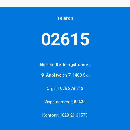
Telefon
02615
Norske Redningshunder
Anolitveien 7, 1400 Ski.
Org.nr: 975 378 713
Vipps-nummer: 83638
Kontonr: 1020 21 31579