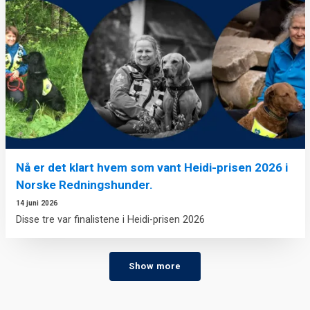
Nå er det klart hvem som vant Heidi-prisen 2026 i
Norske Redningshunder.
14 juni 2026
Disse tre var finalistene i Heidi-prisen 2026
Show more