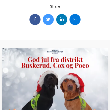
Share