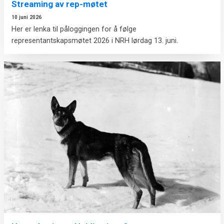
Streaming av rep-møtet
10 juni 2026
Her er lenka til påloggingen for å følge
representantskapsmøtet 2026 i NRH lørdag 13. juni.