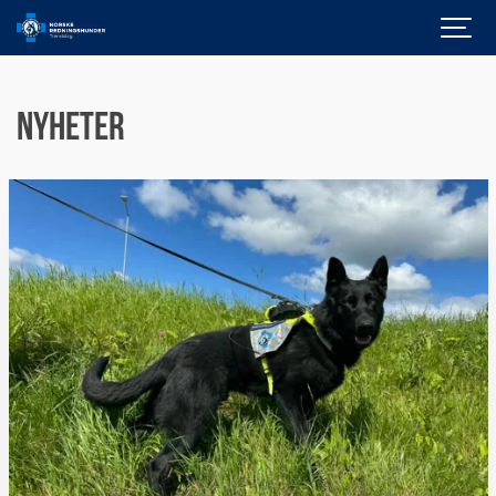
Nyheter