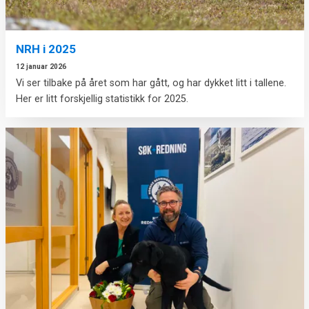
NRH i 2025
12 januar 2026
Vi ser tilbake på året som har gått, og har dykket litt i tallene.
Her er litt forskjellig statistikk for 2025.