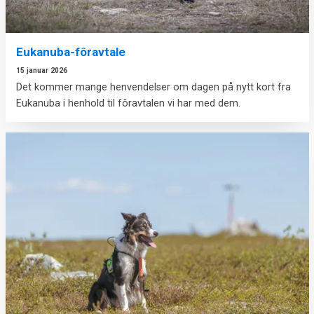
Eukanuba-fôravtale
15 januar 2026
Det kommer mange henvendelser om dagen på nytt kort fra
Eukanuba i henhold til fôravtalen vi har med dem.