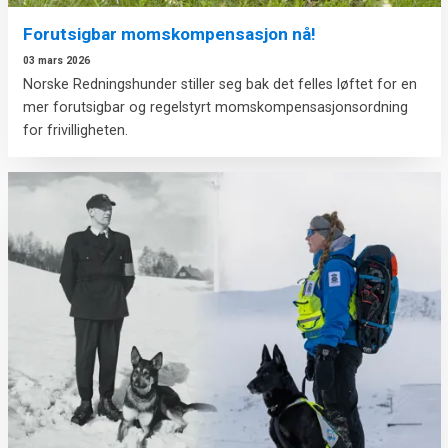
Forutsigbar momskompensasjon nå!
03 mars 2026
Norske Redningshunder stiller seg bak det felles løftet for en
mer forutsigbar og regelstyrt momskompensasjonsordning
for frivilligheten.