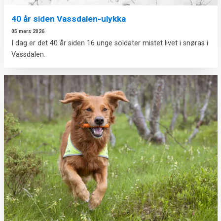
40 år siden Vassdalen-ulykka
05 mars 2026
I dag er det 40 år siden 16 unge soldater mistet livet i snøras i
Vassdalen.