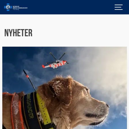
Nyheter