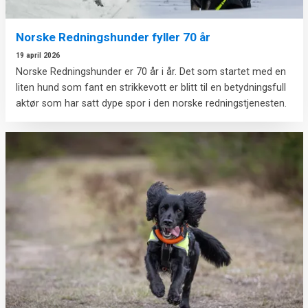
Norske Redningshunder fyller 70 år
19 april 2026
Norske Redningshunder er 70 år i år. Det som startet med en
liten hund som fant en strikkevott er blitt til en betydningsfull
aktør som har satt dype spor i den norske redningstjenesten.