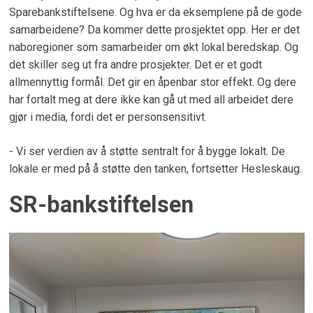
Sparebankstiftelsene. Og hva er da eksemplene på de gode
samarbeidene? Da kommer dette prosjektet opp. Her er det
naboregioner som samarbeider om økt lokal beredskap. Og
det skiller seg ut fra andre prosjekter. Det er et godt
allmennyttig formål. Det gir en åpenbar stor effekt. Og dere
har fortalt meg at dere ikke kan gå ut med all arbeidet dere
gjør i media, fordi det er personsensitivt.
- Vi ser verdien av å støtte sentralt for å bygge lokalt. De
lokale er med på å støtte den tanken, fortsetter Hesleskaug.
SR-bankstiftelsen