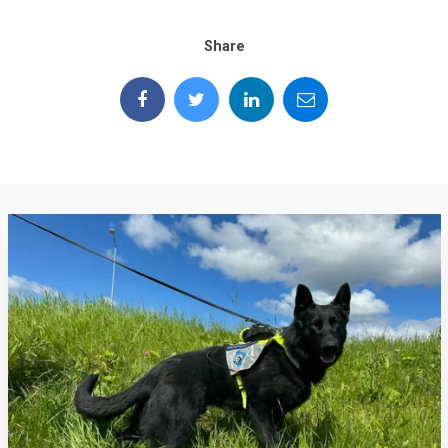
Share