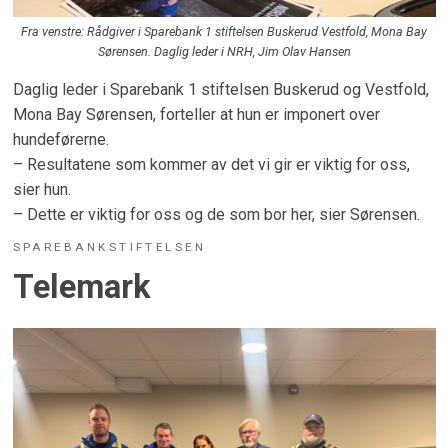
Fra venstre: Rådgiver i Sparebank 1 stiftelsen Buskerud Vestfold, Mona Bay
Sørensen. Daglig leder i NRH, Jim Olav Hansen
Daglig leder i Sparebank 1 stiftelsen Buskerud og Vestfold,
Mona Bay Sørensen, forteller at hun er imponert over
hundeførerne.
– Resultatene som kommer av det vi gir er viktig for oss,
sier hun.
– Dette er viktig for oss og de som bor her, sier Sørensen.
SPAREBANKSTIFTELSEN
Telemark