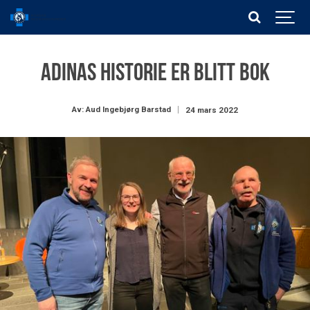
Adinas historie er blitt bok
Av: Aud Ingebjørg Barstad
24 mars 2022