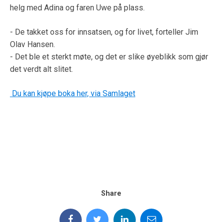
helg med Adina og faren Uwe på plass.
- De takket oss for innsatsen, og for livet, forteller Jim
Olav Hansen.
- Det ble et sterkt møte, og det er slike øyeblikk som gjør
det verdt alt slitet.
Du kan kjøpe boka her, via Samlaget
Share