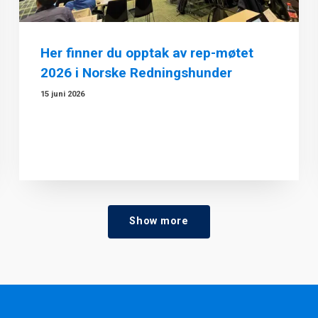
Her finner du opptak av rep-møtet
2026 i Norske Redningshunder
15 juni 2026
Show more