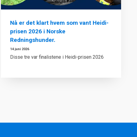
Nå er det klart hvem som vant Heidi-
prisen 2026 i Norske
Redningshunder.
14 juni 2026
Disse tre var finalistene i Heidi-prisen 2026