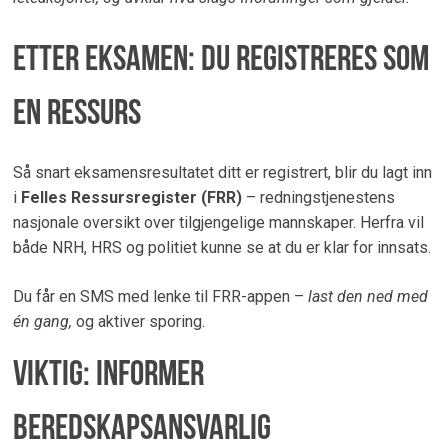
Etter eksamen: Du registreres som
en ressurs
Så snart eksamensresultatet ditt er registrert, blir du lagt inn
i
Felles Ressursregister (FRR)
– redningstjenestens
nasjonale oversikt over tilgjengelige mannskaper. Herfra vil
både NRH, HRS og politiet kunne se at du er klar for innsats.
Du får en SMS med lenke til FRR-appen –
last den ned med
én gang,
og aktiver sporing.
Viktig: Informer
beredskapsansvarlig