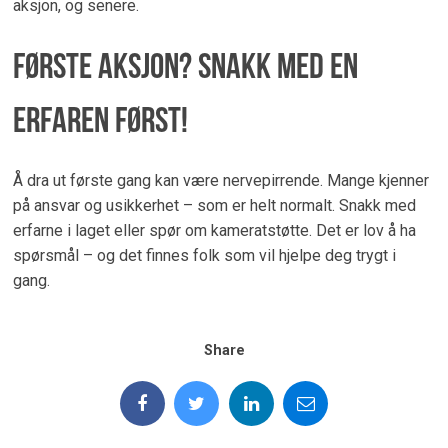
aksjon, og senere.
Første aksjon? Snakk med en
erfaren først!
Å dra ut første gang kan være nervepirrende. Mange kjenner
på ansvar og usikkerhet – som er helt normalt. Snakk med
erfarne i laget eller spør om kameratstøtte. Det er lov å ha
spørsmål – og det finnes folk som vil hjelpe deg trygt i
gang.
Share