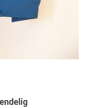
 endelig