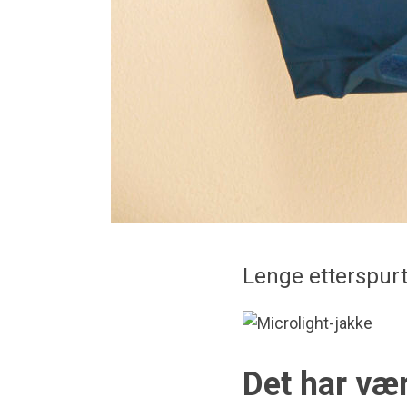
Lenge etterspurt
Det har vær