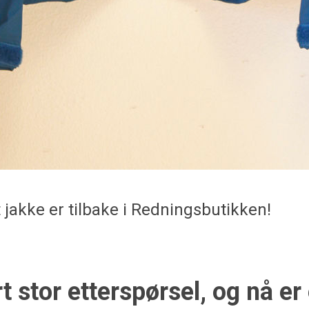
 jakke er tilbake i Redningsbutikken!
t stor etterspørsel, og nå er