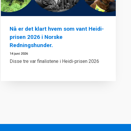
Nå er det klart hvem som vant Heidi-
prisen 2026 i Norske
Redningshunder.
14 juni 2026
Disse tre var finalistene i Heidi-prisen 2026