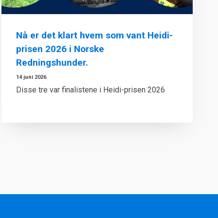
Nå er det klart hvem som vant Heidi-
prisen 2026 i Norske
Redningshunder.
14 juni 2026
Disse tre var finalistene i Heidi-prisen 2026