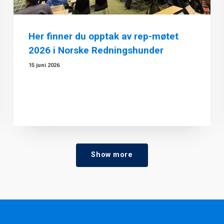
Her finner du opptak av rep-møtet
2026 i Norske Redningshunder
15 juni 2026
Show more